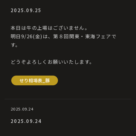
2025.09.25
本日は牛の上場はございません。
明日9/26(金)は、第８回関東・東海フェアで
す。
どうぞよろしくお願いいたします。
せり相場表_豚
2025.09.24
2025.09.24