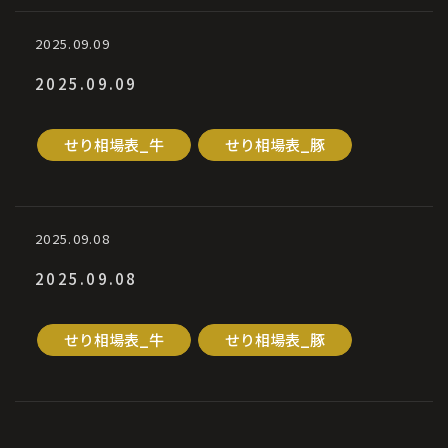
2025.09.09
2025.09.09
せり相場表_牛
せり相場表_豚
2025.09.08
2025.09.08
せり相場表_牛
せり相場表_豚