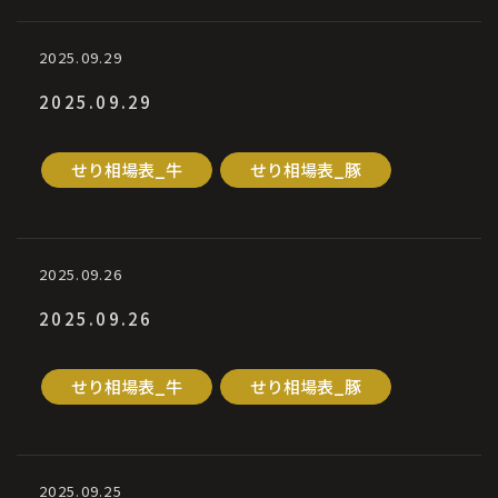
2025.09.29
2025.09.29
せり相場表_牛
せり相場表_豚
2025.09.26
2025.09.26
せり相場表_牛
せり相場表_豚
2025.09.25