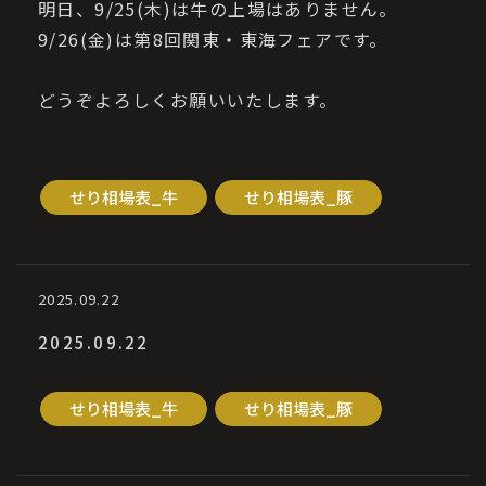
明日、9/25(木)は牛の上場はありません。
9/26(金)は第8回関東・東海フェアです。
どうぞよろしくお願いいたします。
せり相場表_牛
せり相場表_豚
2025.09.22
2025.09.22
せり相場表_牛
せり相場表_豚