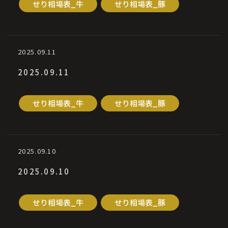
せり相場表_牛
せり相場表_豚
2025.09.11
2025.09.11
せり相場表_牛
せり相場表_豚
2025.09.10
2025.09.10
せり相場表_牛
せり相場表_豚