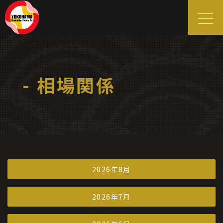
- 相場関係
2026年8月
2026年7月