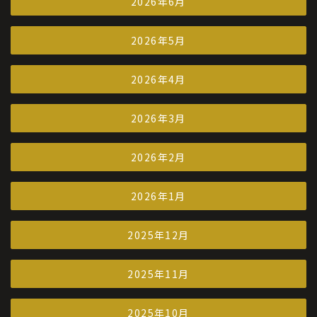
2026年6月
2026年5月
2026年4月
2026年3月
2026年2月
2026年1月
2025年12月
2025年11月
2025年10月