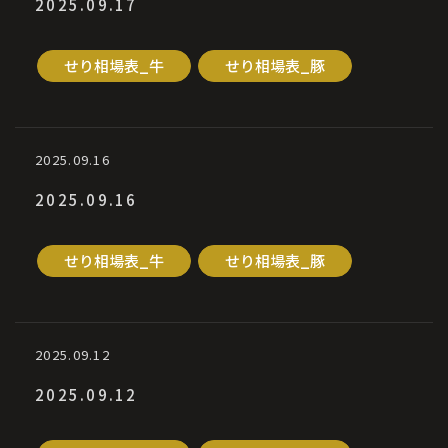
2025.09.17
せり相場表_牛
せり相場表_豚
2025.09.16
2025.09.16
せり相場表_牛
せり相場表_豚
2025.09.12
2025.09.12