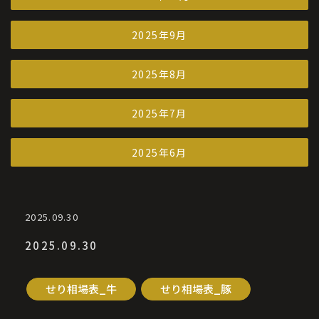
2025年9月
2025年8月
2025年7月
2025年6月
2025.09.30
2025.09.30
せり相場表_牛
せり相場表_豚