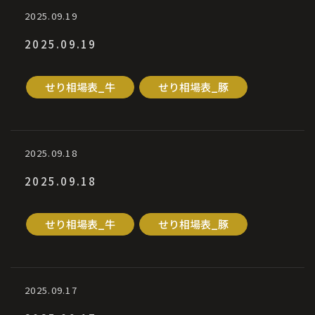
2025.09.19
2025.09.19
せり相場表_牛
せり相場表_豚
2025.09.18
2025.09.18
せり相場表_牛
せり相場表_豚
2025.09.17