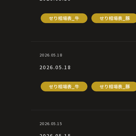
せり相場表_牛
せり相場表_豚
2026.05.18
2026.05.18
せり相場表_牛
せり相場表_豚
2026.05.15
2026.05.15