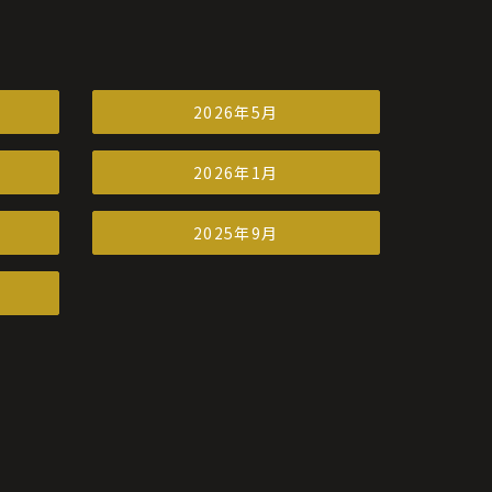
2026年5月
2026年1月
2025年9月