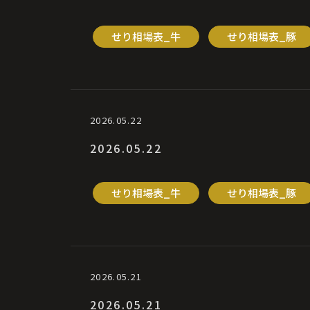
せり相場表_牛
せり相場表_豚
2026.05.22
2026.05.22
せり相場表_牛
せり相場表_豚
2026.05.21
2026.05.21