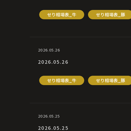
せり相場表_牛
せり相場表_豚
2026.05.26
2026.05.26
せり相場表_牛
せり相場表_豚
2026.05.25
2026.05.25