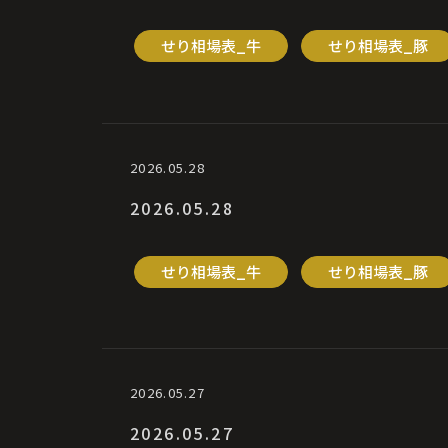
せり相場表_牛
せり相場表_豚
2026.05.28
2026.05.28
せり相場表_牛
せり相場表_豚
2026.05.27
2026.05.27