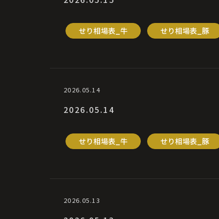
せり相場表_牛
せり相場表_豚
2026.05.14
2026.05.14
せり相場表_牛
せり相場表_豚
2026.05.13