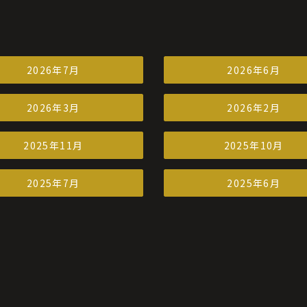
2026年7月
2026年6月
2026年3月
2026年2月
2025年11月
2025年10月
2025年7月
2025年6月