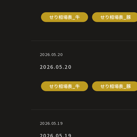
せり相場表_牛
せり相場表_豚
2026.05.20
2026.05.20
せり相場表_牛
せり相場表_豚
2026.05.19
2026.05.19