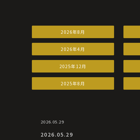
2026年8月
2026年4月
2025年12月
2025年8月
2026.05.29
2026.05.29