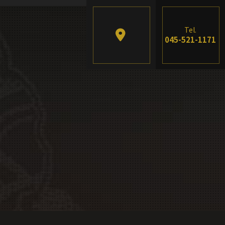
Tel.
045-521-1171