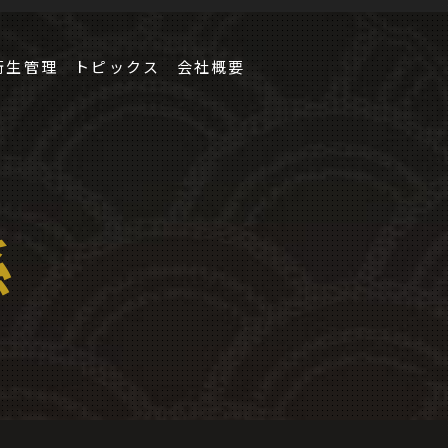
衛生管理
トピックス
会社概要
係